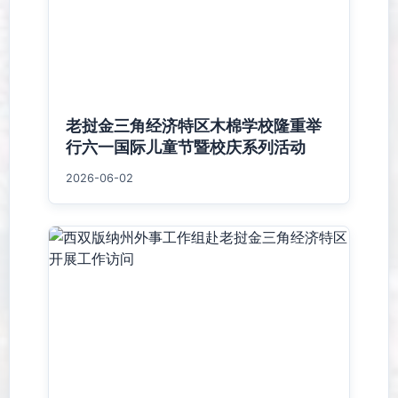
老挝金三角经济特区木棉学校隆重举
行六一国际儿童节暨校庆系列活动
2026-06-02