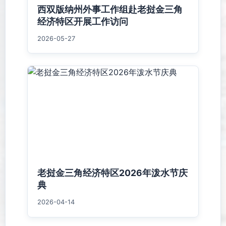
西双版纳州外事工作组赴老挝金三角
经济特区开展工作访问
2026-05-27
老挝金三角经济特区2026年泼水节庆
典
2026-04-14