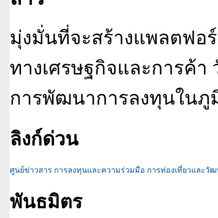
มุ่งมั่นที่จะสร้างแพลตฟ
ทางเศรษฐกิจและการค้า ว
การพัฒนาการลงทุนในภูมิ
ลิงก์ด่วน
ศูนย์ข่าวสาร
การลงทุนและความร่วมมือ
การท่องเที่ยวและวั
พันธมิตร