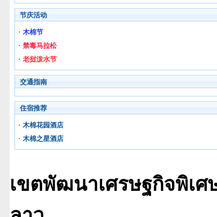
节庆活动
木棉节
禁毒马拉松
老挝泼水节
交通指南
住宿推荐
木棉花园酒店
木棉之星酒店
เขตพัฒนาเศรษฐกิจพิเศ
ลาว