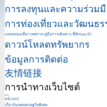
การลงทุนและความร่วมมื
การท่องเที่ยวและวัฒนธร
แหล่งท่องเที่ยว
เทศกาล
คู่มือการเดินทาง
ที่พักแนะนำ
ดาวน์โหลดทรัพยากร
ข้อมูลการติดต่อ
友情链接
การนำทางเว็บไซต์
หน้าแรก
เกี่ยวกับเขตเศรษฐกิจพิเศษ