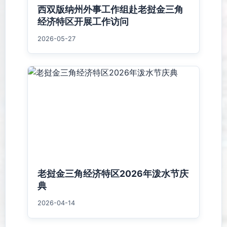
西双版纳州外事工作组赴老挝金三角
经济特区开展工作访问
2026-05-27
老挝金三角经济特区2026年泼水节庆
典
2026-04-14