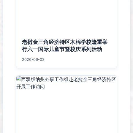
老挝金三角经济特区木棉学校隆重举
行六一国际儿童节暨校庆系列活动
2026-06-02