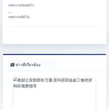
บทความก่อนหน้า:
…
บทความถัดไป:
ข่าวที่เกี่ยวข้อง