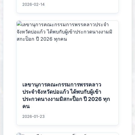
2026-02-14
เลขานุการคณะกรรมการพรรคลาว
ประจำจังหวัดบ่อแก้ว ได้พบกับผู้เข้า
ประกวดนางงามมิสกะป็อก ปี 2026 ทุก
คน
2026-01-23