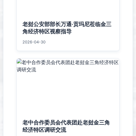
老挝公安部部长万通·贡玛尼莅临金三
角经济特区视察指导
2026-04-30
老中合作委员会代表团赴老挝金三角
经济特区调研交流