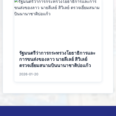
รัฐมนตรีว่าการกระทรวงโยธาธิการและ
การขนส่งของลาว นายลีเลย์ สิวิเลย์
ตรวจเยี่ยมสนามบินนานาชาติบ่อแก้ว
2026-01-20