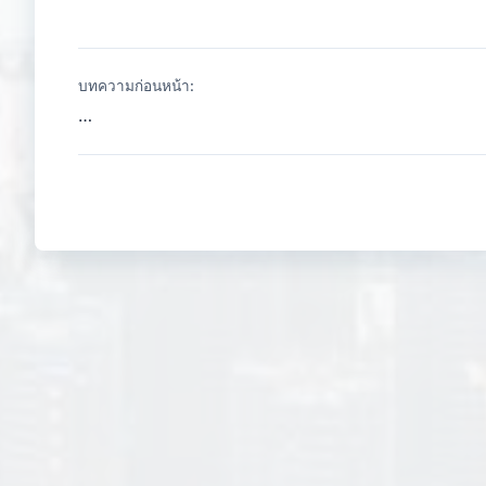
บทความก่อนหน้า:
…