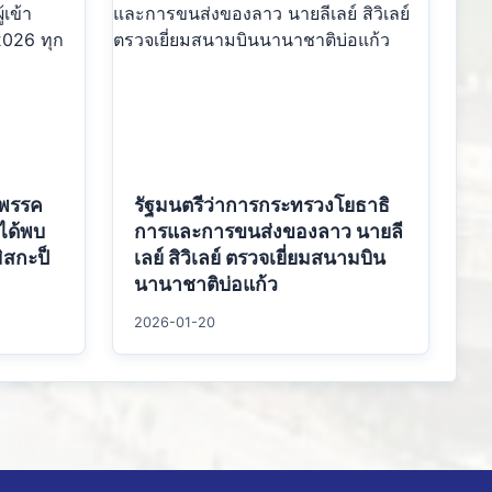
พรรค
รัฐมนตรีว่าการกระทรวงโยธาธิ
ได้พบ
การและการขนส่งของลาว นายลี
ิสกะป็
เลย์ สิวิเลย์ ตรวจเยี่ยมสนามบิน
นานาชาติบ่อแก้ว
2026-01-20