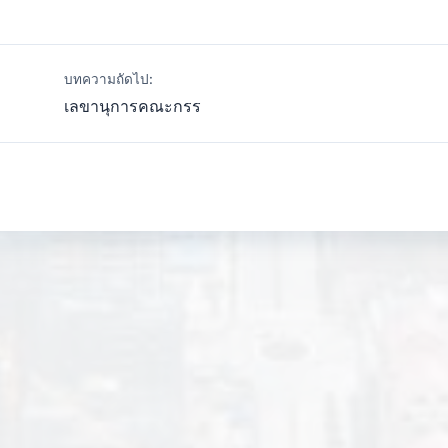
บทความถัดไป:
เลขานุการคณะกรร