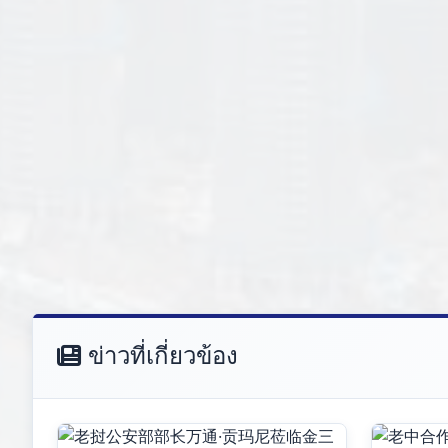
ข่าวที่เกี่ยวข้อง