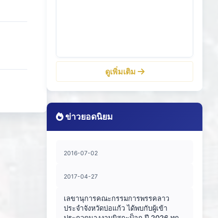
ดูเพิ่มเติม
ข่าวยอดนิยม
2016-07-02
2017-04-27
เลขานุการคณะกรรมการพรรคลาว
ประจำจังหวัดบ่อแก้ว ได้พบกับผู้เข้า
ประกวดนางงามมิสกะป็อก ปี 2026 ทุก