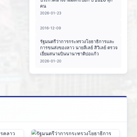
คน
2026-01-23
2016-12-09
รัฐมนตรีว่าการกระทรวงโยธาธิการและ
การขนส่งของลาว นายลีเลย์ สิวิเลย์ ตรวจ
เยี่ยมสนามบินนานาชาติบ่อแก้ว
2026-01-20