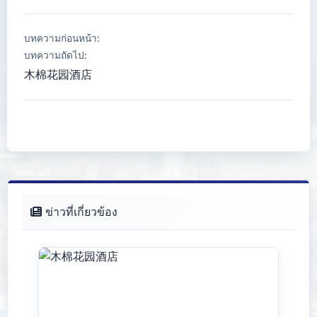
บทความก่อนหน้า:
บทความถัดไป:
木棉花园酒店
ข่าวที่เกี่ยวข้อง