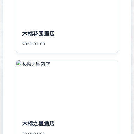
木棉花园酒店
2026-03-03
木棉之星酒店
2026-03-03